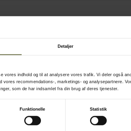
Detaljer
asse vores indhold og til at analysere vores trafik. Vi deler også
ed vores recommendations-, marketings- og analysepartnere. Vo
ger, som de har indsamlet fra din brug af deres tjenester.
Funktionelle
Statistik