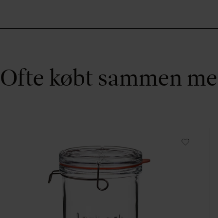
Ofte købt sammen m