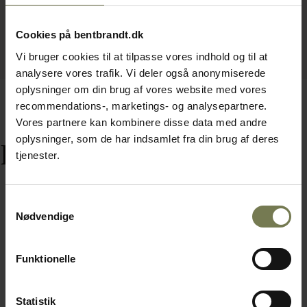
Cookies på bentbrandt.dk
Vi bruger cookies til at tilpasse vores indhold og til at
analysere vores trafik. Vi deler også anonymiserede
oplysninger om din brug af vores website med vores
recommendations-, marketings- og analysepartnere.
Vores partnere kan kombinere disse data med andre
oplysninger, som de har indsamlet fra din brug af deres
Relaterede varer
tjenester.
Samtykkevalg
Nødvendige
Funktionelle
Statistik