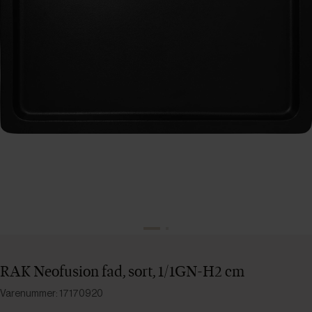
RAK Neofusion fad, sort, 1/1GN-H2 cm
Varenummer: 17170920