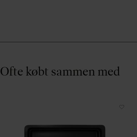
Ofte købt sammen med