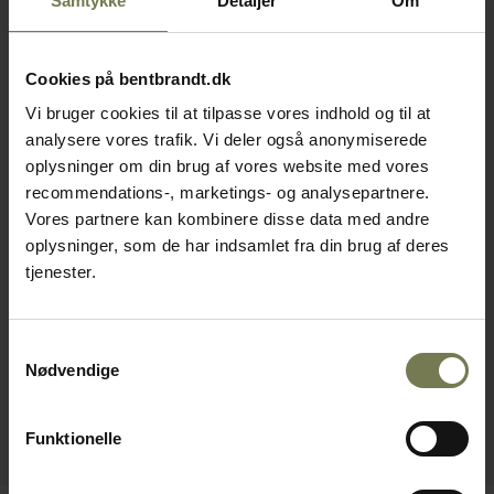
Samtykke
Detaljer
Om
Cookies på bentbrandt.dk
Vi bruger cookies til at tilpasse vores indhold og til at
analysere vores trafik. Vi deler også anonymiserede
oplysninger om din brug af vores website med vores
recommendations-, marketings- og analysepartnere.
Vores partnere kan kombinere disse data med andre
oplysninger, som de har indsamlet fra din brug af deres
tjenester.
Samtykkevalg
Nødvendige
Funktionelle