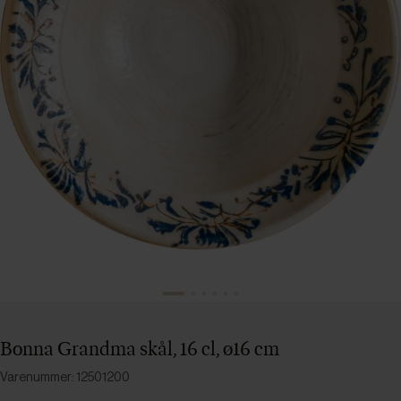
Bonna Grandma skål, 16 cl, ø16 cm
Varenummer: 12501200