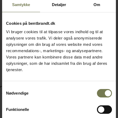
Samtykke
Detaljer
Om
Cookies på bentbrandt.dk
Vi bruger cookies til at tilpasse vores indhold og til at
analysere vores trafik. Vi deler også anonymiserede
oplysninger om din brug af vores website med vores
recommendations-, marketings- og analysepartnere.
Vores partnere kan kombinere disse data med andre
oplysninger, som de har indsamlet fra din brug af deres
tjenester.
Tilbehør
Samtykkevalg
Nødvendige
Funktionelle