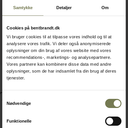
Samtykke
Detaljer
Om
Cookies på bentbrandt.dk
Vi bruger cookies til at tilpasse vores indhold og til at
analysere vores trafik. Vi deler også anonymiserede
oplysninger om din brug af vores website med vores
recommendations-, marketings- og analysepartnere.
Vores partnere kan kombinere disse data med andre
oplysninger, som de har indsamlet fra din brug af deres
tjenester.
Tilbehør
Samtykkevalg
Nødvendige
Funktionelle