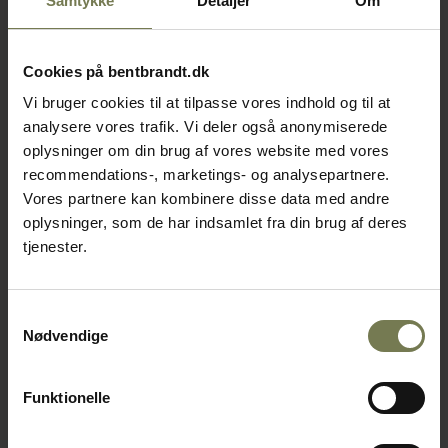
Samtykke
Detaljer
Om
Cookies på bentbrandt.dk
Vi bruger cookies til at tilpasse vores indhold og til at
analysere vores trafik. Vi deler også anonymiserede
oplysninger om din brug af vores website med vores
recommendations-, marketings- og analysepartnere.
Vores partnere kan kombinere disse data med andre
oplysninger, som de har indsamlet fra din brug af deres
tjenester.
Samtykkevalg
Nødvendige
Funktionelle