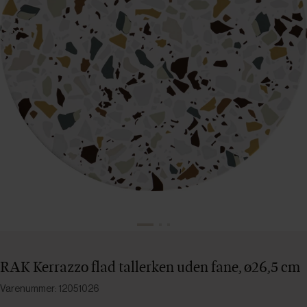
RAK Kerrazzo flad tallerken uden fane, ø26,5 cm
Varenummer: 12051026