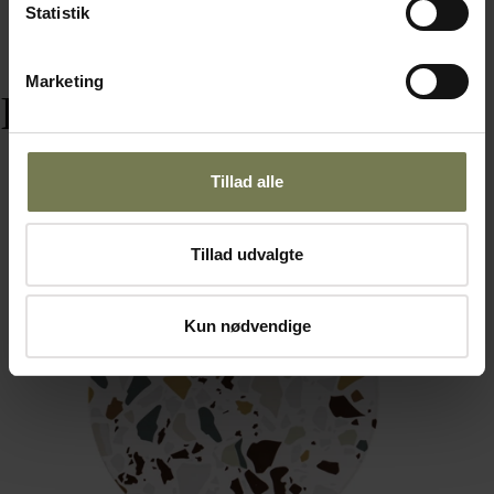
Statistik
Marketing
Relaterede varer
Tillad alle
Tillad udvalgte
Kun nødvendige