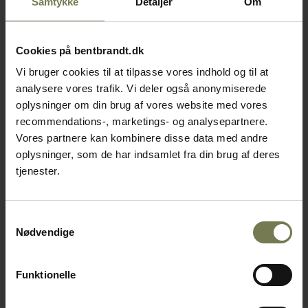
Samtykke
Detaljer
Om
Cookies på bentbrandt.dk
Vi bruger cookies til at tilpasse vores indhold og til at
analysere vores trafik. Vi deler også anonymiserede
oplysninger om din brug af vores website med vores
recommendations-, marketings- og analysepartnere.
Vores partnere kan kombinere disse data med andre
oplysninger, som de har indsamlet fra din brug af deres
tjenester.
Samtykkevalg
Nødvendige
Funktionelle