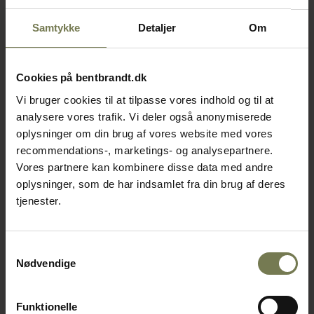
Samtykke
Detaljer
Om
Cookies på bentbrandt.dk
Vi bruger cookies til at tilpasse vores indhold og til at
analysere vores trafik. Vi deler også anonymiserede
oplysninger om din brug af vores website med vores
recommendations-, marketings- og analysepartnere.
Vores partnere kan kombinere disse data med andre
oplysninger, som de har indsamlet fra din brug af deres
tjenester.
Samtykkevalg
Nødvendige
Funktionelle