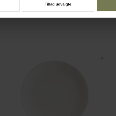
Tillad udvalgte