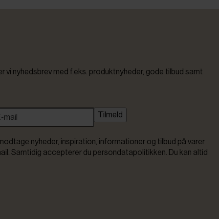
vi nyhedsbrev med f.eks. produktnyheder, gode tilbud samt
Tilmeld
modtage nyheder, inspiration, informationer og tilbud på varer
ail. Samtidig accepterer du persondatapolitikken. Du kan altid