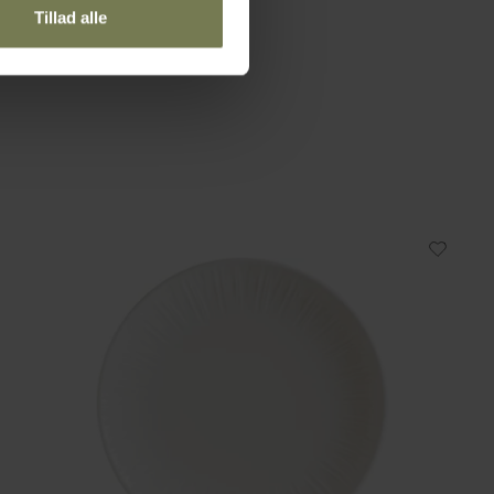
Tillad alle