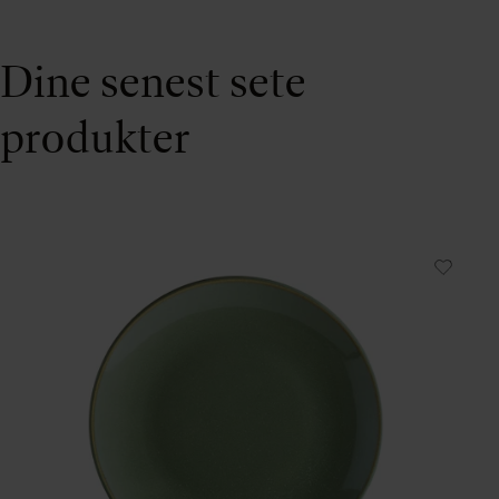
Dine senest sete
produkter