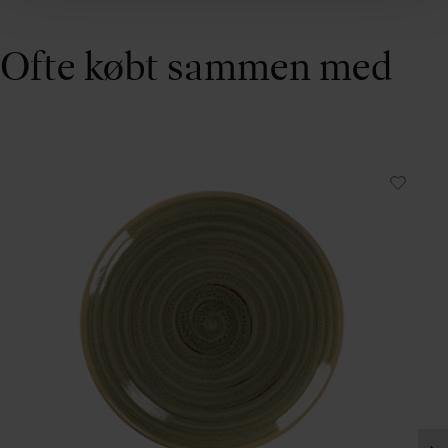
Ofte købt sammen med