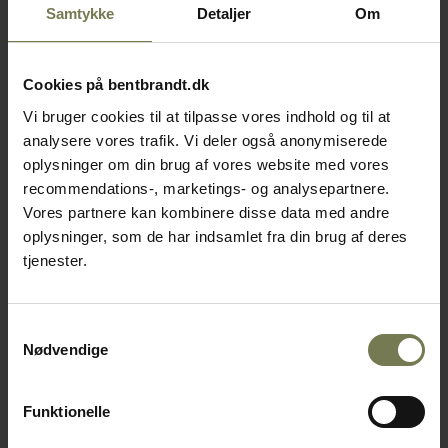
Samtykke
Detaljer
Om
Cookies på bentbrandt.dk
Vi bruger cookies til at tilpasse vores indhold og til at
analysere vores trafik. Vi deler også anonymiserede
oplysninger om din brug af vores website med vores
recommendations-, marketings- og analysepartnere.
Vores partnere kan kombinere disse data med andre
oplysninger, som de har indsamlet fra din brug af deres
tjenester.
Samtykkevalg
Nødvendige
Funktionelle