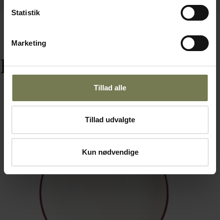
Statistik
Marketing
Relaterede varer
Tillad alle
Tillad udvalgte
Kun nødvendige