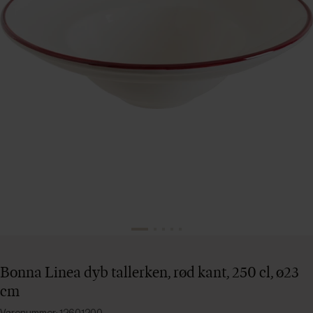
Bonna Linea dyb tallerken, rød kant, 250 cl, ø23
cm