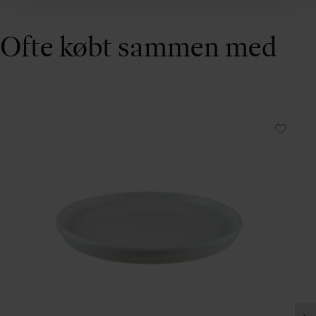
Ofte købt sammen med