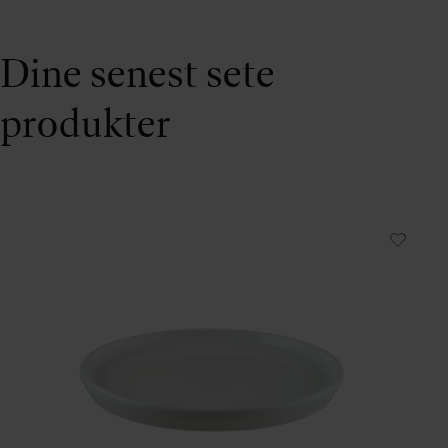
Dine senest sete
produkter