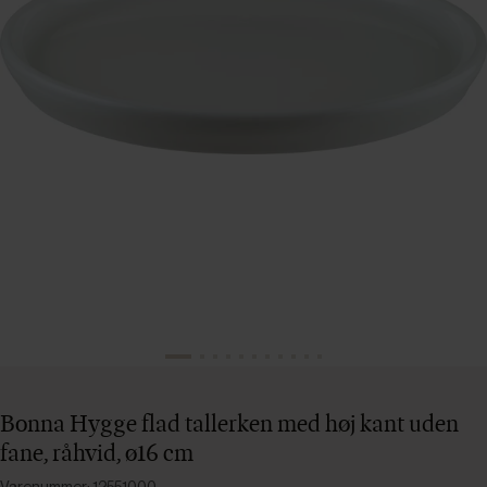
Bonna Hygge flad tallerken med høj kant uden
fane, råhvid, ø16 cm