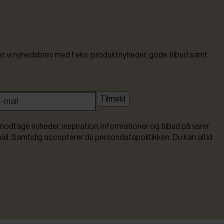
vi nyhedsbrev med f.eks. produktnyheder, gode tilbud samt
Tilmeld
modtage nyheder, inspiration, informationer og tilbud på varer
ail. Samtidig accepterer du persondatapolitikken. Du kan altid