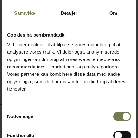
Samtykke
Detaljer
Om
Cookies på bentbrandt.dk
Vi bruger cookies til at tilpasse vores indhold og til at
analysere vores trafik. Vi deler også anonymiserede
oplysninger om din brug af vores website med vores
recommendations-, marketings- og analysepartnere.
Vores partnere kan kombinere disse data med andre
oplysninger, som de har indsamlet fra din brug af deres
tjenester.
Relaterede varer
Samtykkevalg
Nødvendige
Funktionelle