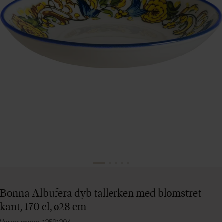
Bonna Albufera dyb tallerken med blomstret
kant, 170 cl, ø28 cm