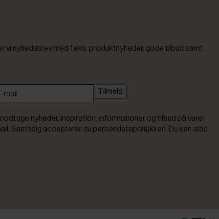
vi nyhedsbrev med f.eks. produktnyheder, gode tilbud samt
Tilmeld
modtage nyheder, inspiration, informationer og tilbud på varer
ail. Samtidig accepterer du persondatapolitikken. Du kan altid