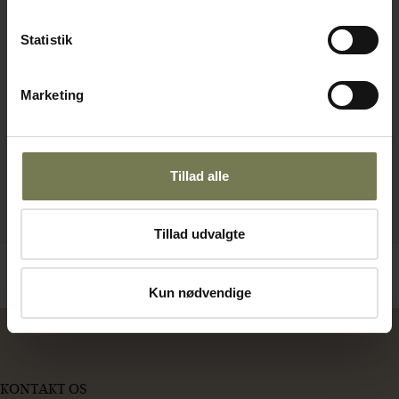
Statistik
Marketing
Tillad alle
Tillad udvalgte
Kun nødvendige
KONTAKT OS