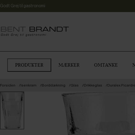
Godt Grej til gastronomi
PRODUKTER
MÆRKER
OMTANKE
Forsiden
Isenkram
Borddækning
Glas
Drikkeglas
Duralex Picardie