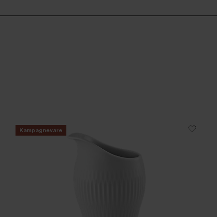
Kampagnevare