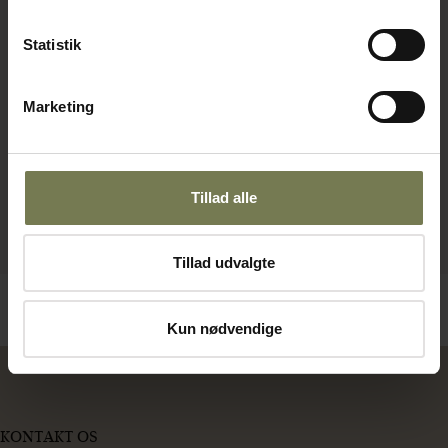
Statistik
Marketing
Tillad alle
Tillad udvalgte
Kun nødvendige
KONTAKT OS